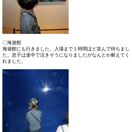
〇海遊館
海遊館にも行きました。入場まで１時間ほど並んで待ちまし
た。息子は途中で泣きそうになりましたがなんとか耐えてく
れました。