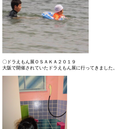
〇ドラえもん展ＯＳＡＫＡ２０１９
大阪で開催されていたドラえもん展に行ってきました。