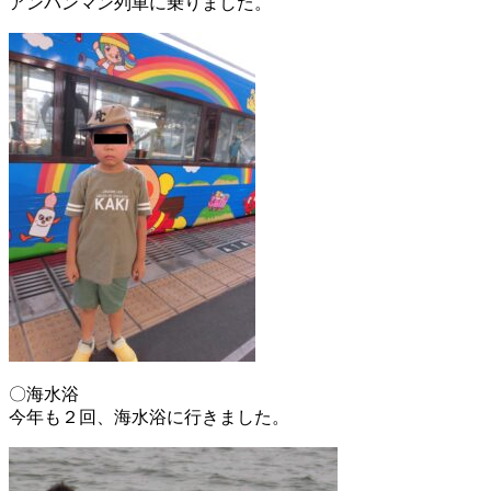
アンパンマン列車に乗りました。
〇海水浴
今年も２回、海水浴に行きました。