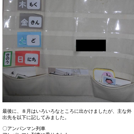
最後に、８月はいろいろなところに出かけましたが、主な外
出先を以下に記してみました。
〇アンパンマン列車