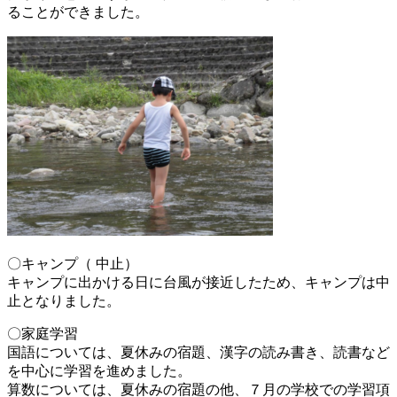
ることができました。
〇キャンプ（ 中止）
キャンプに出かける日に台風が接近したため、キャンプは中
止となりました。
〇家庭学習
国語については、夏休みの宿題、漢字の読み書き、読書など
を中心に学習を進めました。
算数については、夏休みの宿題の他、７月の学校での学習項