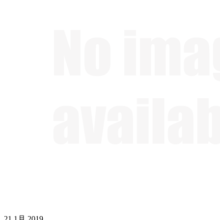
21
1月
2019