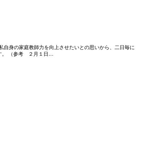
私自身の家庭教師力を向上させたいとの思いから、二日毎に
。 （参考 ２月１日…