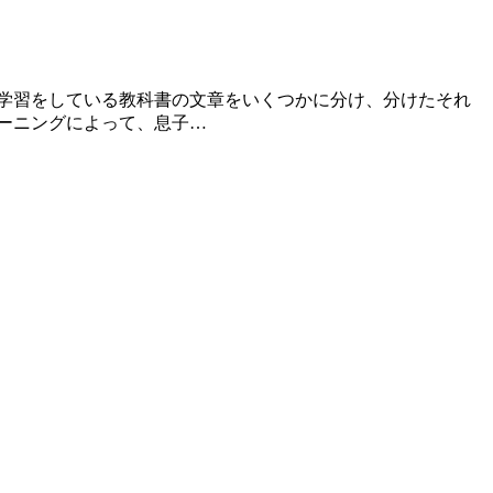
学習をしている教科書の文章をいくつかに分け、分けたそれ
ーニングによって、息子…