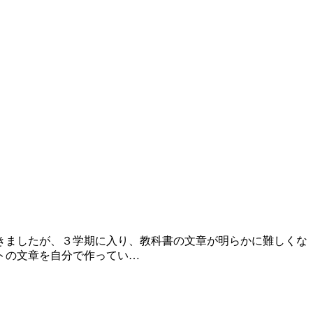
きましたが、３学期に入り、教科書の文章が明らかに難しくな
トの文章を自分で作ってい…