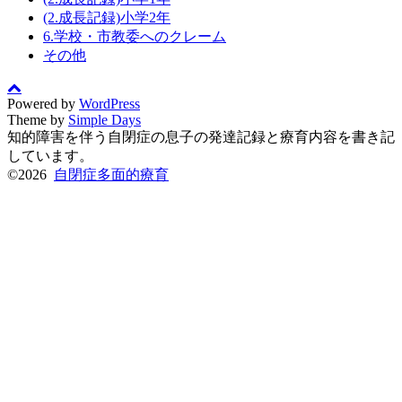
(2.成長記録)小学2年
6.学校・市教委へのクレーム
その他
Powered by
WordPress
Theme by
Simple Days
知的障害を伴う自閉症の息子の発達記録と療育内容を書き記
しています。
©2026
自閉症多面的療育