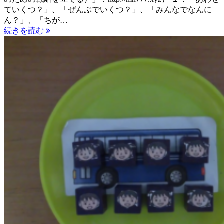
ていくつ？」、「ぜんぶでいくつ？」、「みんなでなんに
ん？」、「ちが…
続きを読む