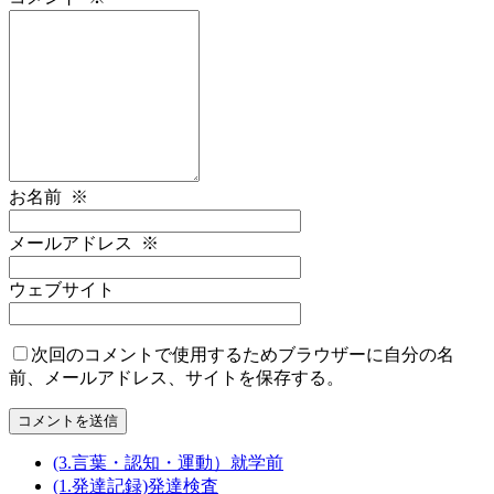
お名前
※
メールアドレス
※
ウェブサイト
次回のコメントで使用するためブラウザーに自分の名
前、メールアドレス、サイトを保存する。
(3.言葉・認知・運動）就学前
(1.発達記録)発達検査