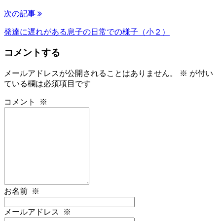
次の記事
発達に遅れがある息子の日常での様子（小２）
コメントする
メールアドレスが公開されることはありません。
※
が付い
ている欄は必須項目です
コメント
※
お名前
※
メールアドレス
※