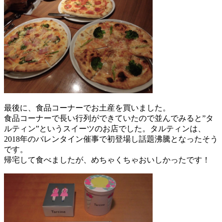
最後に、食品コーナーでお土産を買いました。
食品コーナーで長い行列ができていたので並んでみると”タ
ルティン”というスイーツのお店でした。タルティンは、
2018年のバレンタイン催事で初登場し話題沸騰となったそう
です。
帰宅して食べましたが、めちゃくちゃおいしかったです！