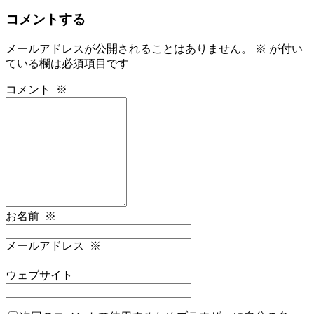
コメントする
メールアドレスが公開されることはありません。
※
が付い
ている欄は必須項目です
コメント
※
お名前
※
メールアドレス
※
ウェブサイト