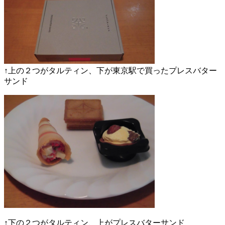
↑上の２つがタルティン、下が東京駅で買ったプレスバター
サンド
↑下の２つがタルティン、上がプレスバターサンド