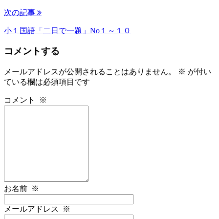
次の記事
小１国語「二日で一題」No１～１０
コメントする
メールアドレスが公開されることはありません。
※
が付い
ている欄は必須項目です
コメント
※
お名前
※
メールアドレス
※