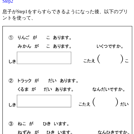
Step2
息子がStep1をすらすらできるようになった後、以下のプリ
ントを使って、