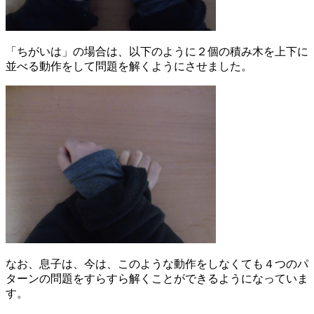
「ちがいは」の場合は、以下のように２個の積み木を上下に
並べる動作をして問題を解くようにさせました。
なお、息子は、今は、このような動作をしなくても４つのパ
ターンの問題をすらすら解くことができるようになっていま
す。