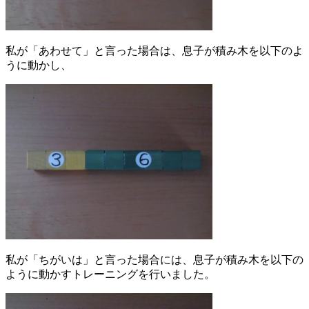
私が「あわせて」と言った場合は、息子が積み木を以下のよ
うに動かし、
私が「ちがいは」と言った場合には、息子が積み木を以下の
ように動かすトレーニングを行いました。