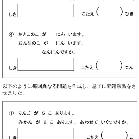
以下のように毎回異なる問題を作成し、息子に問題演習をさ
せました。