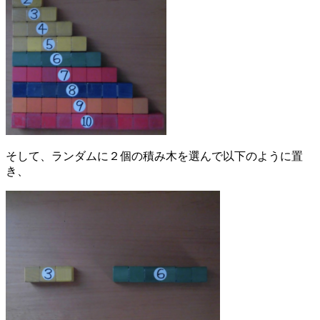
そして、ランダムに２個の積み木を選んで以下のように置
き、