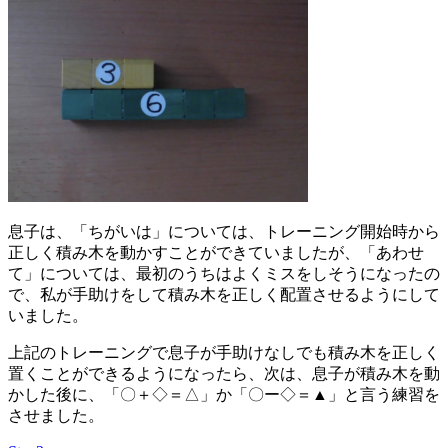
息子は、「ちがいは」については、トレーニング開始時から
正しく積み木を動かすことができていましたが、「あわせ
て」については、最初のうちはよくミスをしそうになったの
で、私が手助けをして積み木を正しく配置させるようにして
いました。
上記のトレーニングで息子が手助けなしでも積み木を正しく
置くことができるようになったら、次は、息子が積み木を動
かした後に、「〇＋◇＝△」か「〇ー◇＝▲」と言う練習を
させました。