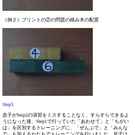
（例２）プリントの②の問題の積み木の配置
Step3
息子がStep2の演習をミスすることなく、すらすらできるよ
うになった後、Step1で行っていた「あわせて」と「ちがい
は」を区別するトレーニングに、「ぜんぶで」と「みんな
で」も加えるかたちでトレーニングを行いました。息子は、