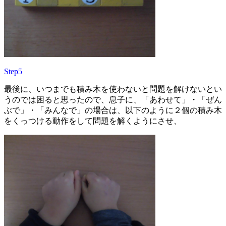
Step5
最後に、いつまでも積み木を使わないと問題を解けないとい
うのでは困ると思ったので、息子に、
「あわせて」・「ぜん
ぶで」・「みんなで」の場合は、以下のように２個の積み木
をくっつける動作をして問題を解くようにさせ、