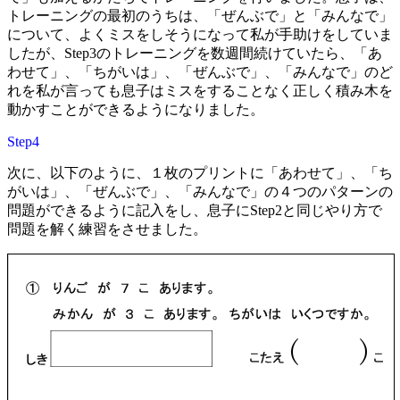
トレーニングの最初のうちは、「ぜんぶで」と「みんなで」
について、よくミスをしそうになって私が手助けをしていま
したが、Step3のトレーニングを数週間続けていたら、「あ
わせて」、「ちがいは」、「ぜんぶで」、「みんなで」のど
れを私が言っても息子はミスをすることなく正しく積み木を
動かすことができるようになりました。
Step4
次に、以下のように、１枚のプリントに「あわせて」、「ち
がいは」、「ぜんぶで」、「みんなで」の４つのパターンの
問題ができるように記入をし、息子にStep2と同じやり方で
問題を解く練習をさせました。