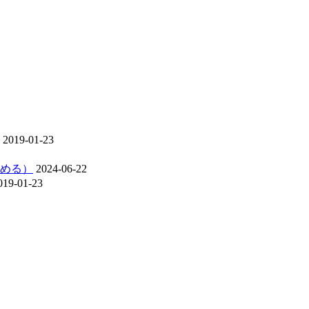
2019-01-23
める）
2024-06-22
019-01-23