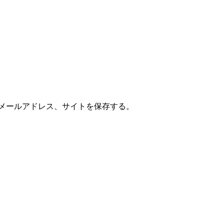
メールアドレス、サイトを保存する。