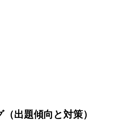
グ（出題傾向と対策）