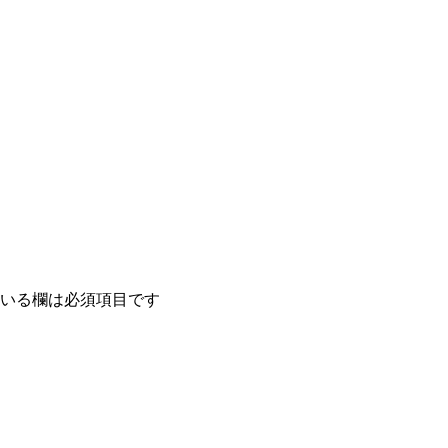
いる欄は必須項目です