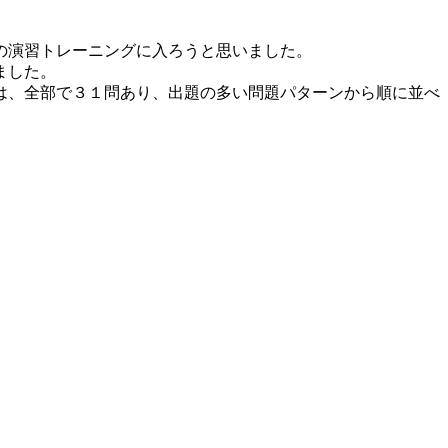
の演習トレーニングに入ろうと思いました。
ました。
は、全部で３１問あり、出題の多い問題パターンから順に並べ