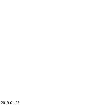
2019-01-23