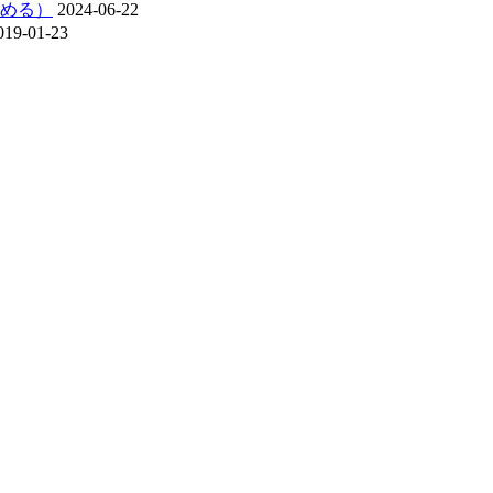
める）
2024-06-22
019-01-23