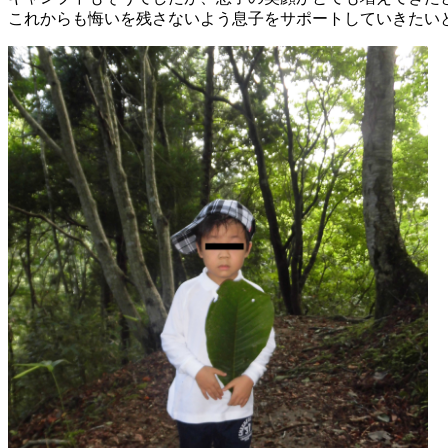
これからも悔いを残さないよう息子をサポートしていきたい