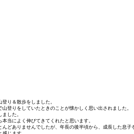
山登り＆散歩をしました。
で山登りをしていたときのことが懐かしく思い出されました。
しました。
ら本当によく伸びてきてくれたと思います。
とんど
ありませんでしたが、年長の後半頃から、成長した息子
と感じます。