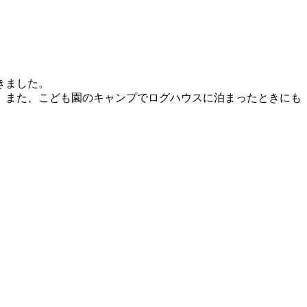
きました。
、また、こども園のキャンプでログハウスに泊まったときにも