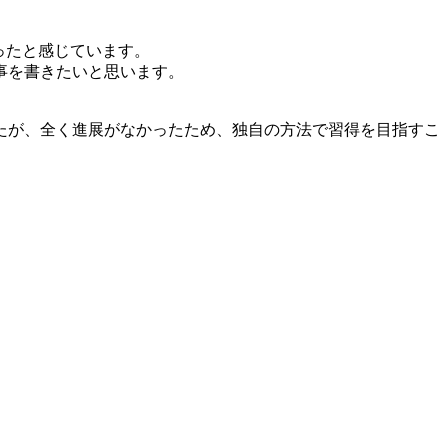
ったと感じています。
事を書きたいと思います。
たが、全く進展がなかったため、独自の方法で習得を目指すこ