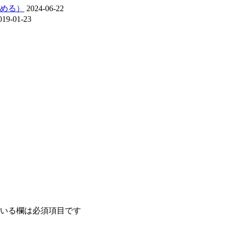
める）
2024-06-22
019-01-23
いる欄は必須項目です