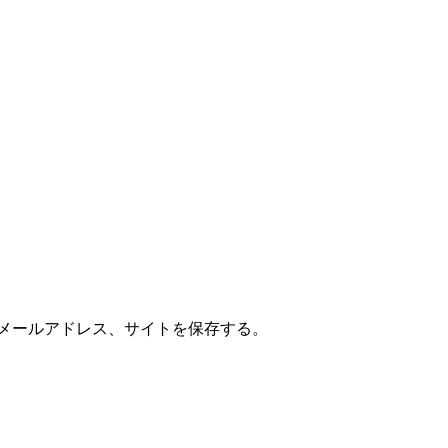
メールアドレス、サイトを保存する。