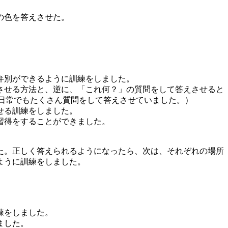
の色を答えさせた。
弁別ができるように訓練をしました。
させる方法と、逆に、「これ何？」の質問をして答えさせると
日常でもたくさん質問をして答えさせていました。）
せる訓練をしました。
習得をすることができました。
た。正しく答えられるようになったら、次は、それぞれの場所
ように訓練をしました。
練をしました。
ました。