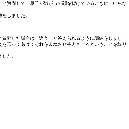
」と質問して、息子が嫌がって顔を背けているときに「いらな
練をしました。
と質問した場合は「違う」と答えられるように訓練をしまし
えを言ってあげてそれをまねさせ答えさせるということを繰り
ました。