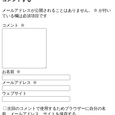
メールアドレスが公開されることはありません。
※
が付い
ている欄は必須項目です
コメント
※
お名前
※
メールアドレス
※
ウェブサイト
次回のコメントで使用するためブラウザーに自分の名
前、メールアドレス、サイトを保存する。