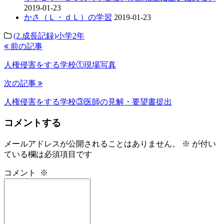
2019-01-23
かさ（Ｌ・ｄＬ）の学習
2019-01-23
(2.成長記録)小学2年
前の記事
人権侵害をする学校①現場写真
次の記事
人権侵害をする学校③医師の見解・要望書提出
コメントする
メールアドレスが公開されることはありません。
※
が付い
ている欄は必須項目です
コメント
※