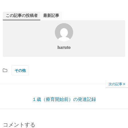
この記事の投稿者
最新記事
haruto
その他
次の記事
１歳（療育開始前）の発達記録
コメントする