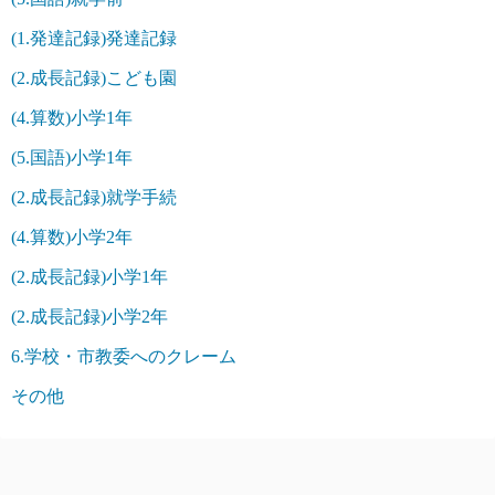
(1.発達記録)発達記録
(2.成長記録)こども園
(4.算数)小学1年
(5.国語)小学1年
(2.成長記録)就学手続
(4.算数)小学2年
(2.成長記録)小学1年
(2.成長記録)小学2年
6.学校・市教委へのクレーム
その他