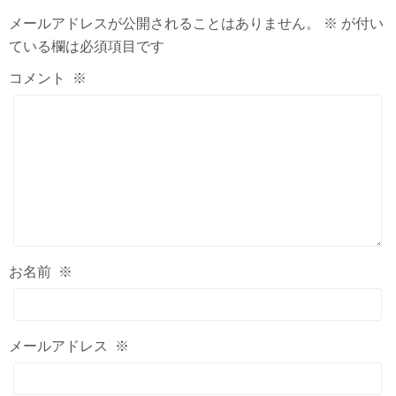
メールアドレスが公開されることはありません。
※
が付い
ている欄は必須項目です
コメント
※
お名前
※
メールアドレス
※